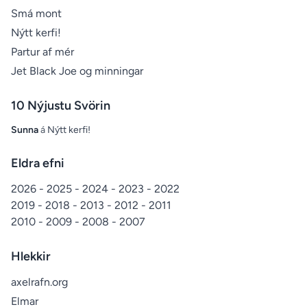
Smá mont
Nýtt kerfi!
Partur af mér
Jet Black Joe og minningar
10 Nýjustu Svörin
Sunna
á
Nýtt kerfi!
Eldra efni
2026
-
2025
-
2024
-
2023
-
2022
2019
-
2018
-
2013
-
2012
-
2011
2010
-
2009
-
2008
-
2007
Hlekkir
axelrafn.org
Elmar