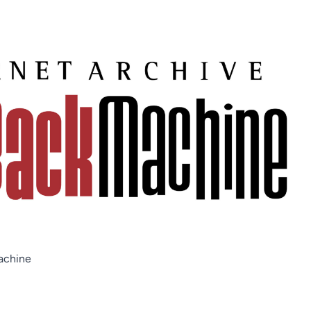
achine