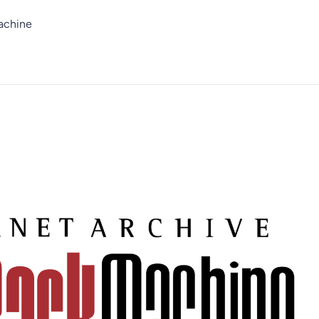
achine