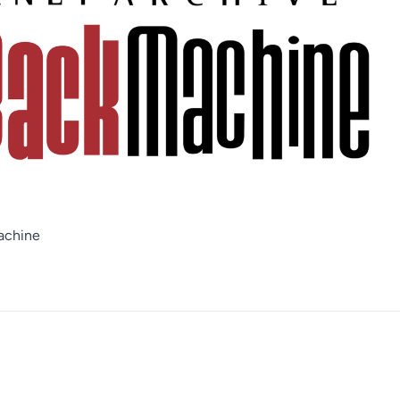
achine