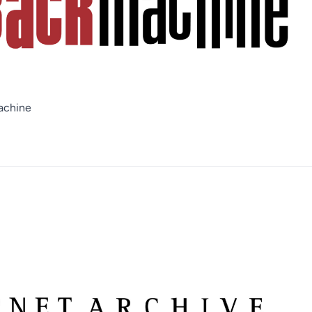
achine